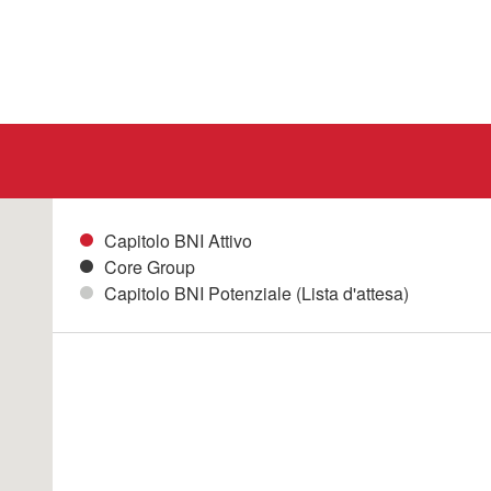
Capitolo BNI Attivo
Core Group
Capitolo BNI Potenziale (Lista d'attesa)