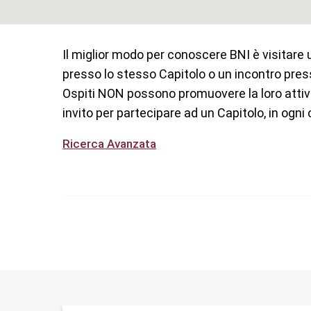
Il miglior modo per conoscere BNI è visitare 
presso lo stesso Capitolo o un incontro press
Ospiti
NON
possono promuovere la loro attivi
invito per partecipare ad un Capitolo, in ogni
Ricerca Avanzata