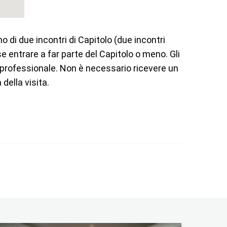
di due incontri di Capitolo (due incontri
e entrare a far parte del Capitolo o meno. Gli
 professionale. Non è necessario ricevere un
della visita.