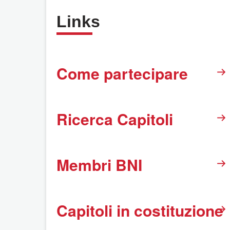
Links
Come partecipare
Ricerca Capitoli
Membri BNI
Capitoli in costituzione