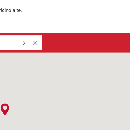
icino a te.